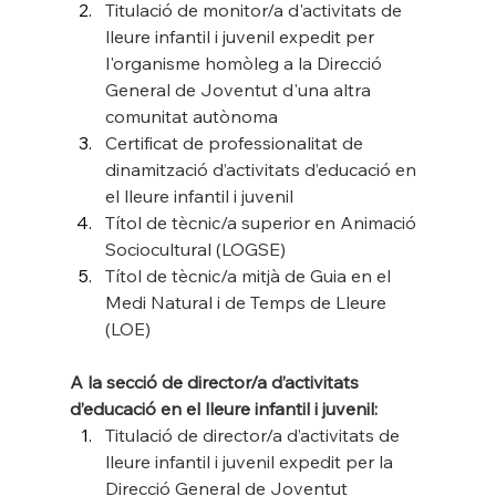
Titulació de monitor/a d'activitats de 
lleure infantil i juvenil expedit per 
l'organisme homòleg a la Direcció 
General de Joventut d'una altra 
comunitat autònoma
Certificat de professionalitat de 
dinamització d’activitats d’educació en 
el lleure infantil i juvenil
Títol de tècnic/a superior en Animació 
Sociocultural (LOGSE)
Títol de tècnic/a mitjà de Guia en el 
Medi Natural i de Temps de Lleure 
(LOE)
A la secció de director/a d’activitats 
d’educació en el lleure infantil i juvenil:
Titulació de director/a d’activitats de 
lleure infantil i juvenil expedit per la 
Direcció General de Joventut 