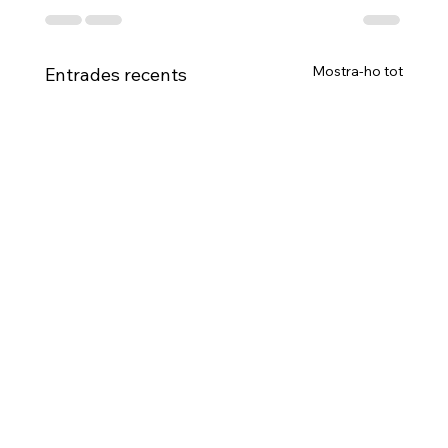
Mostra-ho tot
Entrades recents