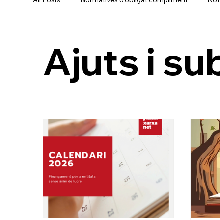
Ajuts i s