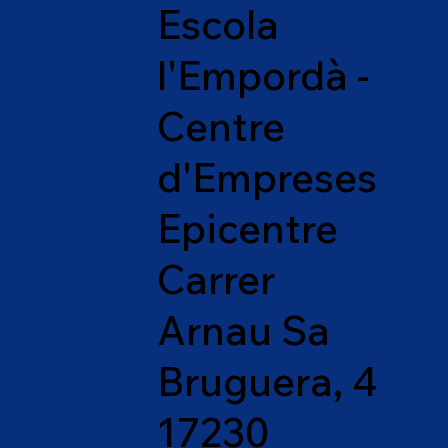
Escola
l'Empordà -
Centre
d'Empreses
Epicentre
Carrer
Arnau Sa
Bruguera, 4
17230