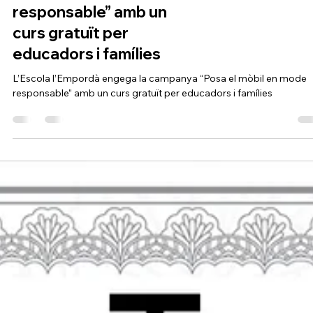
L’Escola l’Empordà