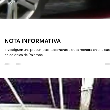
NOTA INFORMATIVA
Investiguen uns presumptes tocaments a dues menors en una cas
de colònies de Palamós