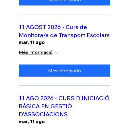
11 AGOST 2026 - Curs de
Monitora/a de Transport Escolars
mar, 11 ago
Més informació
Més informació
11 AGO 2026 - CURS D'INICIACIÓ
BÀSICA EN GESTIÓ
D'ASSOCIACIONS
mar, 11 ago