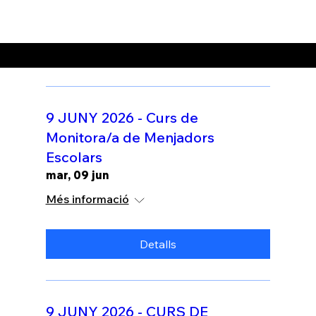
Busca un curs online
9 JUNY 2026 - Curs de
Monitora/a de Menjadors
Escolars
mar, 09 jun
Més informació
Detalls
9 JUNY 2026 - CURS DE