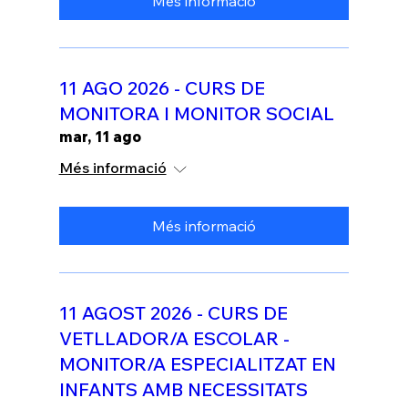
Més informació
11 AGO 2026 - CURS DE
MONITORA I MONITOR SOCIAL
mar, 11 ago
Més informació
Més informació
11 AGOST 2026 - CURS DE
VETLLADOR/A ESCOLAR -
MONITOR/A ESPECIALITZAT EN
INFANTS AMB NECESSITATS