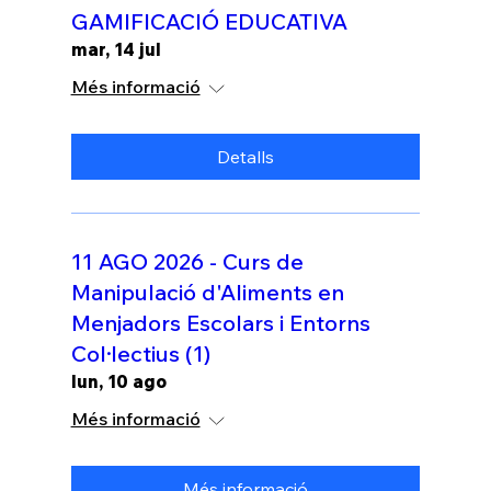
GAMIFICACIÓ EDUCATIVA
mar, 14 jul
Més informació
Detalls
11 AGO 2026 - Curs de
Manipulació d'Aliments en
Menjadors Escolars i Entorns
Col·lectius (1)
lun, 10 ago
Més informació
Més informació