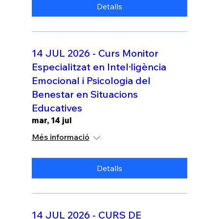
Detalls
14 JUL 2026 - Curs Monitor
Especialitzat en Intel·ligència
Emocional i Psicologia del
Benestar en Situacions
Educatives
mar, 14 jul
Més informació
Detalls
14 JUL 2026 - CURS DE