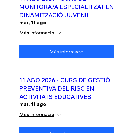
MONITORA/A ESPECIALITZAT EN
DINAMITZACIÓ JUVENIL
mar, 11 ago
Més informació
Més informació
11 AGO 2026 - CURS DE GESTIÓ
PREVENTIVA DEL RISC EN
ACTIVITATS EDUCATIVES
mar, 11 ago
Més informació