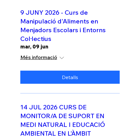
9 JUNY 2026 - Curs de
Manipulació d'Aliments en
Menjadors Escolars i Entorns
Col·lectius
mar, 09 jun
Més informació
Detalls
14 JUL 2026 CURS DE
MONITOR/A DE SUPORT EN
MEDI NATURAL I EDUCACIÓ
AMBIENTAL EN L’ÀMBIT