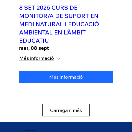
8 SET 2026 CURS DE
MONITOR/A DE SUPORT EN
MEDI NATURAL I EDUCACIÓ
AMBIENTAL EN L’ÀMBIT
EDUCATIU
mar, 08 sept
Més informació
Més informació
Carrega'n més
Accedir ràpidament