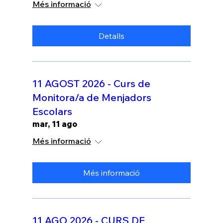
Més informació
Detalls
11 AGOST 2026 - Curs de
Monitora/a de Menjadors
Escolars
mar, 11 ago
Més informació
Més informació
11 AGO 2026 - CURS DE