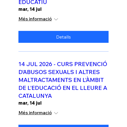
EDUCATIU
mar, 14 jul
Més informació
Detalls
14 JUL 2026 - CURS PREVENCIÓ
D’ABUSOS SEXUALS I ALTRES
MALTRACTAMENTS EN L’ÀMBIT
DE L’EDUCACIÓ EN EL LLEURE A
CATALUNYA
mar, 14 jul
Més informació