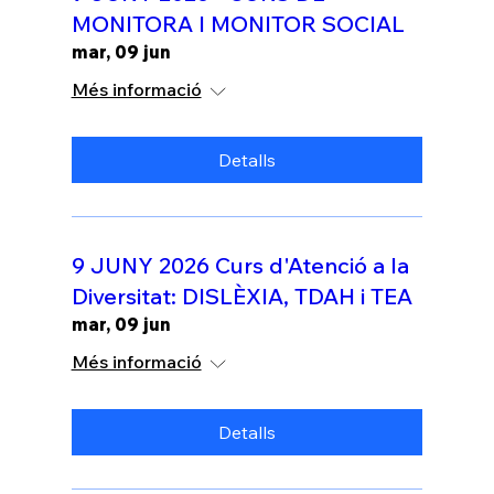
MONITORA I MONITOR SOCIAL
mar, 09 jun
Més informació
Detalls
9 JUNY 2026 Curs d'Atenció a la
Diversitat: DISLÈXIA, TDAH i TEA
mar, 09 jun
Més informació
Detalls