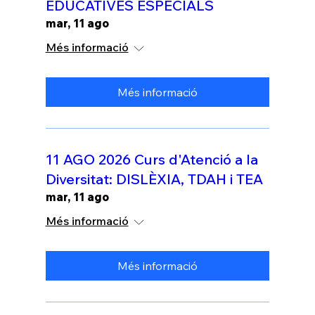
EDUCATIVES ESPECIALS
mar, 11 ago
Més informació
Més informació
11 AGO 2026 Curs d'Atenció a la
Diversitat: DISLÈXIA, TDAH i TEA
mar, 11 ago
Més informació
Més informació