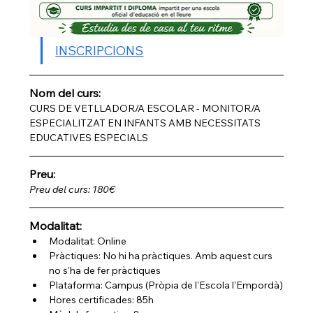
INSCRIPCIONS
Nom del curs: 
CURS DE VETLLADOR/A ESCOLAR - MONITOR/A 
ESPECIALITZAT EN INFANTS AMB NECESSITATS 
EDUCATIVES ESPECIALS
Preu:
Preu del curs: 180€
Modalitat:
Modalitat: Online 
Pràctiques: No hi ha pràctiques. Amb aquest curs 
no s'ha de fer pràctiques
Plataforma: Campus (Pròpia de l'Escola l'Empordà)
Hores certificades: 85h