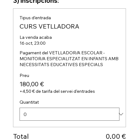
3) Inscripcions:
Tipus d'entrada
CURS VETLLADORA
La venda acaba
16 oct, 23:00
Pagament del VETLLADOR/A ESCOLAR - 
MONITOR/A ESPECIALITZAT EN INFANTS AMB 
NECESSITATS EDUCATIVES ESPECIALS
Preu
180,00 €
+4,50 € de tarifa del servei d'entrades
Quantitat
Total
0,00 €