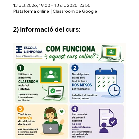
13 oct 2026, 19:00 – 13 dic 2026, 23:50
Plataforma online │Classroom de Google
2) Informació del curs: