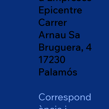
Epicentre
Carrer
Arnau Sa
Bruguera, 4
17230
Palamós
Correspond