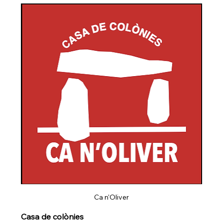
Ca n'Oliver
Casa de colònies