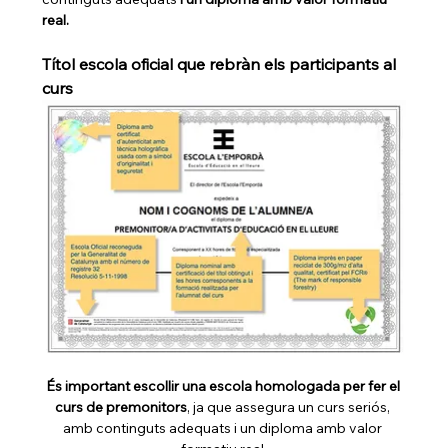
real.
Títol escola oficial que rebràn els participants al 
curs
És important escollir una escola homologada per fer el 
curs de premonitors
, ja que assegura un curs seriós, 
amb continguts adequats i un diploma amb valor 