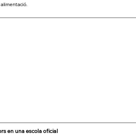
alimentació.
rs en una escola oficial