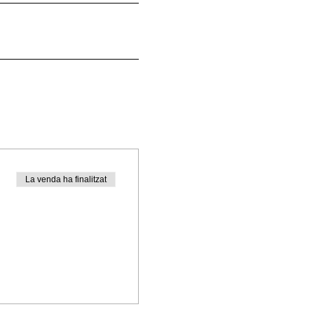
La venda ha finalitzat