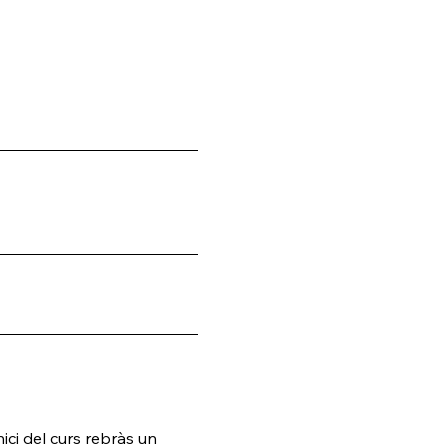
 del curs rebràs un 