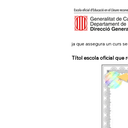
ja que assegura un curs s
Títol escola oficial que 