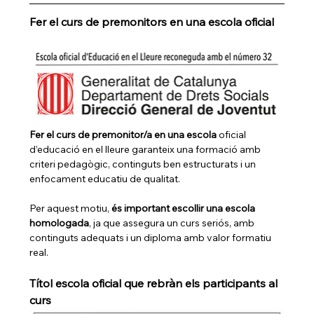
Fer el curs de premonitors en una escola oficial
Fer el curs de premonitor/a en una escola 
oficial 
d’educació en el lleure garanteix una formació amb 
criteri pedagògic, continguts ben estructurats i un 
enfocament educatiu de qualitat.
Per aquest motiu, 
és important escollir una escola 
homologada
, ja que assegura un curs seriós, amb 
continguts adequats i un diploma amb valor formatiu 
real.
Títol escola oficial que rebràn els participants al 
curs