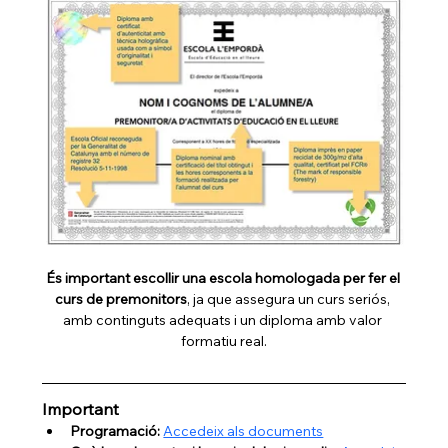
És important escollir una escola homologada per fer el 
curs de premonitors
, ja que assegura un curs seriós, 
amb continguts adequats i un diploma amb valor 
formatiu real.
Important
Programació: 
Accedeix als documents