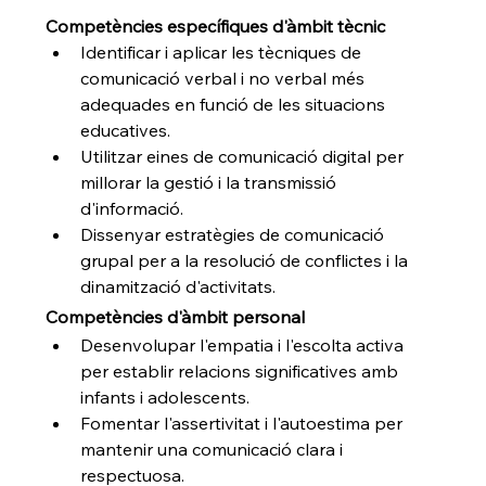
Competències específiques d'àmbit tècnic
Identificar i aplicar les tècniques de 
comunicació verbal i no verbal més 
adequades en funció de les situacions 
educatives.
Utilitzar eines de comunicació digital per 
millorar la gestió i la transmissió 
d'informació.
Dissenyar estratègies de comunicació 
grupal per a la resolució de conflictes i la 
dinamització d'activitats.
Competències d'àmbit personal
Desenvolupar l'empatia i l'escolta activa 
per establir relacions significatives amb 
infants i adolescents.
Fomentar l'assertivitat i l'autoestima per 
mantenir una comunicació clara i 
respectuosa.