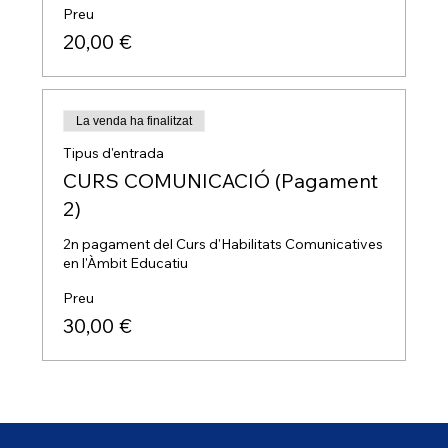
Preu
20,00 €
La venda ha finalitzat
Tipus d'entrada
CURS COMUNICACIÓ (Pagament
2)
2n pagament del Curs d'Habilitats Comunicatives 
en l'Àmbit Educatiu
Preu
30,00 €