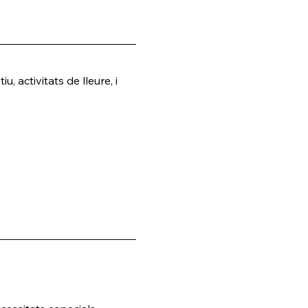
, activitats de lleure, i 