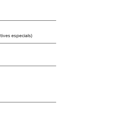
tives especials)