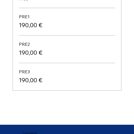
PRE1
190,00 €
PRE2
190,00 €
PRE3
190,00 €
Accedir ràpidament