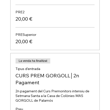
PRE2
20,00 €
PRESuperior
20,00 €
La venda ha finalitzat
Tipus d'entrada
CURS PREM GORGOLL│2n
Pagament
2n pagament del Curs Premonitors intensiu de 
Setmana Santa a la Casa de Colònies MAS 
GORGOLL de Palamós
Preu