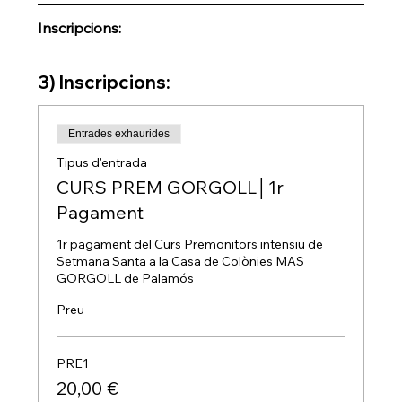
Inscripcions:
3) Inscripcions:
Entrades exhaurides
Tipus d'entrada
CURS PREM GORGOLL│1r
Pagament
1r pagament del Curs Premonitors intensiu de 
Setmana Santa a la Casa de Colònies MAS 
GORGOLL de Palamós
Preu
PRE1
20,00 €