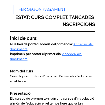
FER SEGON PAGAMENT
ESTAT: CURS COMPLET. TANCADES 
INSCRIPCIONS
Inici de curs:
Què heu de portar i horaris del primer dia: 
Accedeix als 
documents
Imprimeix per portar el primer dia: 
Accedeix als 
documents
Nom del curs
Curs de premonitors d'iniciació d'activitats d'educació 
en el lleure
Presentació
Els cursos de premonitors són uns 
cursos d'introducció 
al món de l'educació en el temps lliure
 que estan 