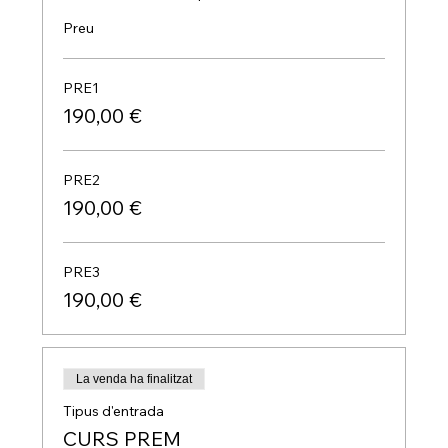
Preu
PRE1
190,00 €
PRE2
190,00 €
PRE3
190,00 €
La venda ha finalitzat
Tipus d'entrada
CURS PREM