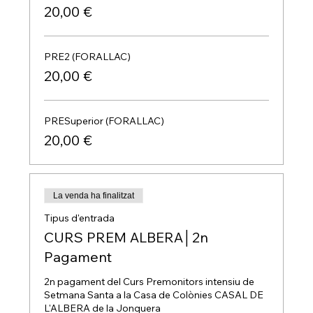
20,00 €
PRE2 (FORALLAC)
20,00 €
PRESuperior (FORALLAC)
20,00 €
La venda ha finalitzat
Tipus d'entrada
CURS PREM ALBERA│2n
Pagament
2n pagament del Curs Premonitors intensiu de 
Setmana Santa a la Casa de Colònies CASAL DE 
L'ALBERA de la Jonquera