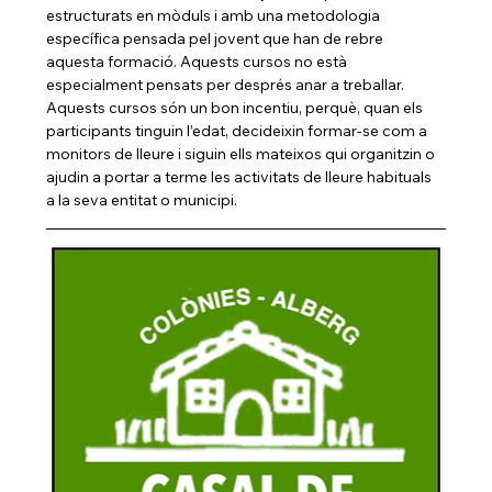
estructurats en mòduls i amb una metodologia 
específica pensada pel jovent que han de rebre 
aquesta formació. Aquests cursos no està 
especialment pensats per després anar a treballar. 
Aquests cursos són un bon incentiu, perquè, quan els 
participants tinguin l’edat, decideixin formar-se com a 
monitors de lleure i siguin ells mateixos qui organitzin o 
ajudin a portar a terme les activitats de lleure habituals 
a la seva entitat o municipi.