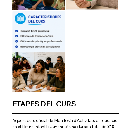
ETAPES DEL CURS
Aquest curs oficial de Monitor/a d’Activitats d’Educació 
en el Lleure Infantil i Juvenil té una durada total de 
310 