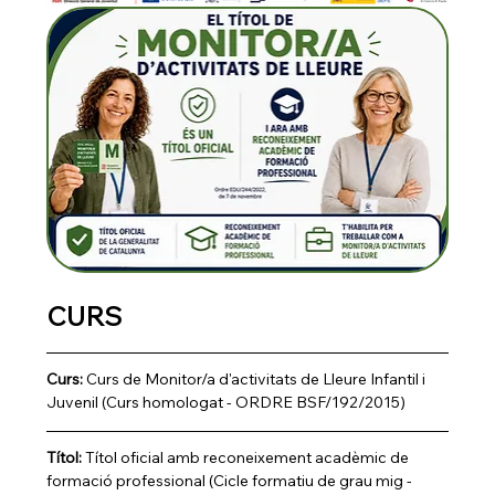
CURS
Curs: 
Curs de Monitor/a d'activitats de Lleure Infantil i 
Juvenil (Curs homologat - ORDRE BSF/192/2015)
Títol:
 Títol oficial amb reconeixement acadèmic de 
formació professional (Cicle formatiu de grau mig - 