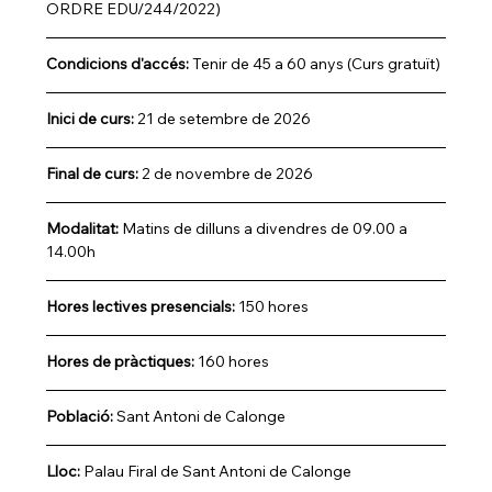
ORDRE EDU/244/2022)
Condicions d'accés: 
Tenir de 45 a 60 anys (Curs gratuït)
Inici de curs: 
21 de setembre de 2026
Final de curs:
 2 de novembre de 2026
Modalitat: 
Matins de dilluns a divendres de 09.00 a 
14.00h 
Hores lectives presencials: 
150 hores
Hores de pràctiques:
 160 hores
Població:
 Sant Antoni de Calonge
Lloc: 
Palau Firal de Sant Antoni de Calonge