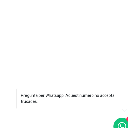
Pregunta per Whatsapp. Aquest número no accepta
trucades.