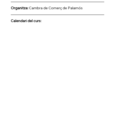
Organitza: 
Cambra de Comerç de Palamós
Calendari del curs: