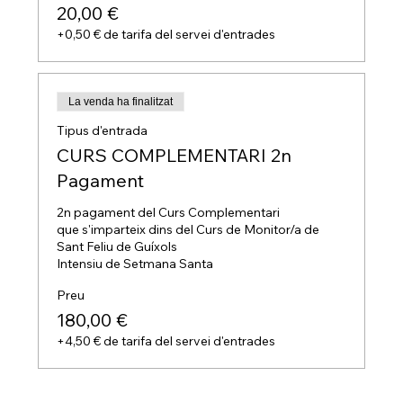
20,00 €
+0,50 € de tarifa del servei d'entrades
La venda ha finalitzat
Tipus d'entrada
CURS COMPLEMENTARI 2n
Pagament
2n pagament del Curs Complementari

que s'imparteix dins del Curs de Monitor/a de 
Sant Feliu de Guíxols

Intensiu de Setmana Santa
Preu
180,00 €
+4,50 € de tarifa del servei d'entrades