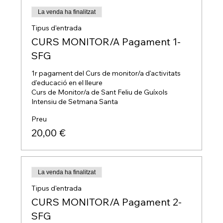
La venda ha finalitzat
Tipus d'entrada
CURS MONITOR/A Pagament 1-
SFG
1r pagament del Curs de monitor/a d'activitats 
d'educació en el lleure

Curs de Monitor/a de Sant Feliu de Guíxols

Intensiu de Setmana Santa
Preu
20,00 €
La venda ha finalitzat
Tipus d'entrada
CURS MONITOR/A Pagament 2-
SFG