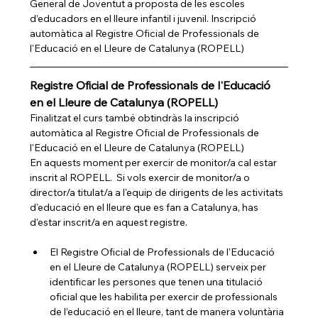
General de Joventut a proposta de les escoles 
d’educadors en el lleure infantil i juvenil. Inscripció 
automàtica al Registre Oficial de Professionals de 
l'Educació en el Lleure de Catalunya (ROPELL)
Registre Oficial de Professionals de l'Educació 
en el Lleure de Catalunya (ROPELL)
Finalitzat el curs també obtindràs la inscripció 
automàtica al Registre Oficial de Professionals de 
l'Educació en el Lleure de Catalunya (ROPELL)
En aquests moment per exercir de monitor/a cal estar 
inscrit al ROPELL.
 Si vols exercir de monitor/a o 
director/a titulat/a a l'equip de dirigents de les activitats 
d'educació en el lleure que es fan a Catalunya, has 
d'estar inscrit/a en aquest registre. 
El Registre Oficial de Professionals de l'Educació 
en el Lleure de Catalunya (ROPELL) serveix per 
identificar les persones que tenen una titulació 
oficial que les habilita per exercir de professionals 
de l’educació en el lleure, tant de manera voluntària 