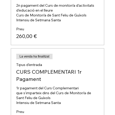
2n pagament del Curs de monitor/a d'activitats 
d'educació en el lleure

Curs de Monitor/a de Sant Feliu de Guíxols

Intensiu de Setmana Santa
Preu
260,00 €
La venda ha finalitzat
Tipus d'entrada
CURS COMPLEMENTARI 1r
Pagament
1r pagament del Curs Complementari

que s'imparteix dins del Curs de Monitor/a de 
Sant Feliu de Guíxols

Intensiu de Setmana Santa
Preu