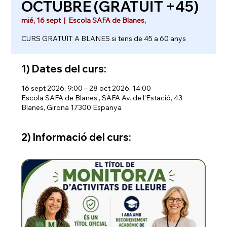
OCTUBRE (GRATUÏT +45)
mié, 16 sept
  |  
Escola SAFA de Blanes,
CURS GRATUÏT A BLANES si tens de 45 a 60 anys
1) Dates del curs:
16 sept 2026, 9:00 – 28 oct 2026, 14:00
Escola SAFA de Blanes,, SAFA Av. de l’Estació, 43
Blanes, Girona 17300 Espanya
2) Informació del curs: