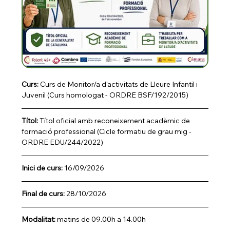
Curs: 
Curs de Monitor/a d'activitats de Lleure Infantil i 
Juvenil (Curs homologat - ORDRE BSF/192/2015)
Títol:
 Títol oficial amb reconeixement acadèmic de 
formació professional (Cicle formatiu de grau mig - 
ORDRE EDU/244/2022)
Inici de curs: 
16/09/2026
Final de curs:
 28/10/2026
Modalitat: 
matins de 09.00h a 14.00h