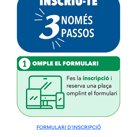
FORMULARI D'INSCRIPCIÓ