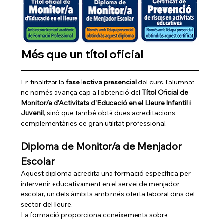
Més que un títol oficial
En finalitzar la 
fase lectiva presencial
 del curs, l'alumnat 
no només avança cap a l'obtenció del 
Títol Oficial de 
Monitor/a d'Activitats d'Educació en el Lleure Infantil i 
Juvenil
, sinó que també obté dues acreditacions 
complementàries de gran utilitat professional.
Diploma de Monitor/a de Menjador 
Escolar
Aquest diploma acredita una formació específica per 
intervenir educativament en el servei de menjador 
escolar, un dels àmbits amb més oferta laboral dins del 
sector del lleure.
La formació proporciona coneixements sobre 