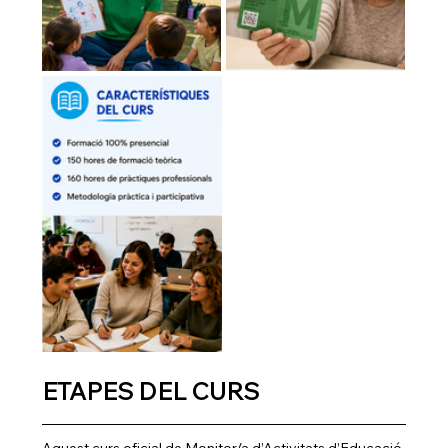
ETAPES DEL CURS