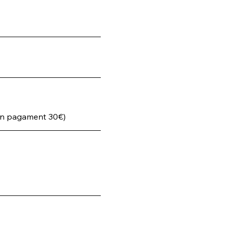
on pagament 30€)