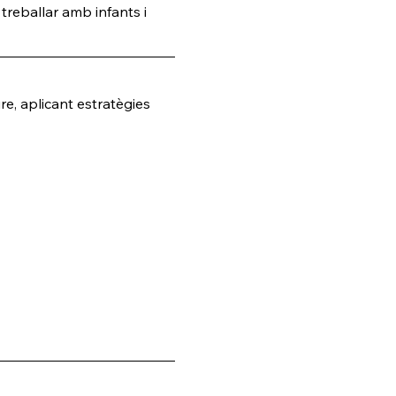
treballar amb infants i 
re, aplicant estratègies 