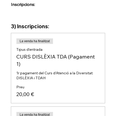
Inscripcions:
3) Inscripcions:
La venda ha finalitzat
Tipus d'entrada
CURS DISLÈXIA TDA (Pagament
1)
1r pagament del Curs d'Atenció a la Diversitat: 
DISLÈXIA i TDAH
Preu
20,00 €
La venda ha finalitzat