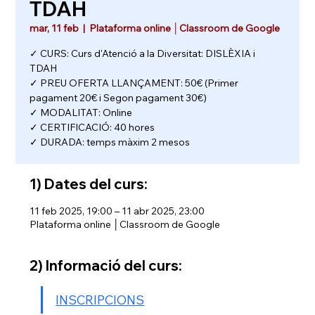
TDAH
mar, 11 feb
  |  
Plataforma online │Classroom de Google
✓ CURS: Curs d'Atenció a la Diversitat: DISLÈXIA i
TDAH
✓ PREU OFERTA LLANÇAMENT: 50€ (Primer
pagament 20€ i Segon pagament 30€)
✓ MODALITAT: Online
✓ CERTIFICACIÓ: 40 hores
✓ DURADA: temps màxim 2 mesos
1) Dates del curs:
11 feb 2025, 19:00 – 11 abr 2025, 23:00
Plataforma online │Classroom de Google
2) Informació del curs:
INSCRIPCIONS