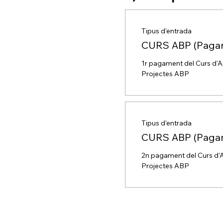
Tipus d'entrada
CURS ABP (Pagam
1r pagament del Curs d'A
Projectes ABP
Tipus d'entrada
CURS ABP (Paga
2n pagament del Curs d'A
Projectes ABP