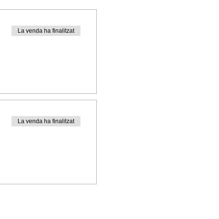
La venda ha finalitzat
La venda ha finalitzat