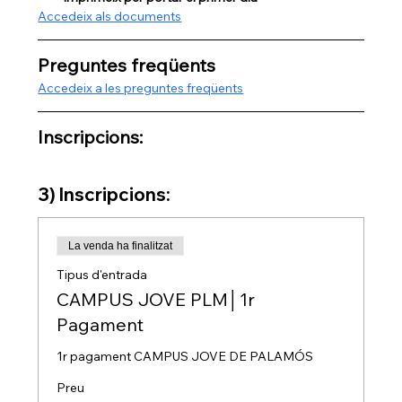
Accedeix als documents
Preguntes freqüents
Accedeix a les preguntes freqüents
Inscripcions:
3) Inscripcions:
La venda ha finalitzat
Tipus d'entrada
CAMPUS JOVE PLM│1r
Pagament
1r pagament CAMPUS JOVE DE PALAMÓS
Preu