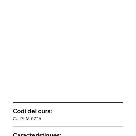
Codi del curs: 
CJ-PLM-0726
Característiques: 