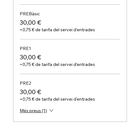
PREBàsic
30,00 €
+0,75 € de tarifa del servei d'entrades
PRE1
30,00 €
+0,75 € de tarifa del servei d'entrades
PRE2
30,00 €
+0,75 € de tarifa del servei d'entrades
Més preus (1)