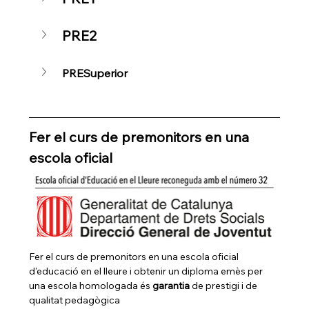
PRE2
PRESuperior
Fer el curs de premonitors en una 
escola oficial
Fer el curs de premonitors en una escola oficial 
d'educació en el lleure i obtenir un diploma emès per 
una escola homologada és 
garantia 
de prestigi i de 
qualitat pedagògica