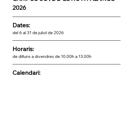
2026
Dates:
del 6 al 31 de juliol de 2026
Horaris: 
de dilluns a divendres de 10.00h a 13.00h
Calendari: