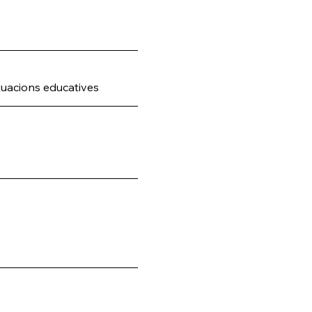
ituacions educatives 