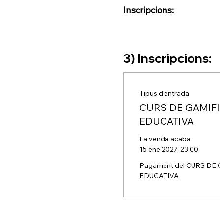
Inscripcions:
3) Inscripcions:
Tipus d'entrada
CURS DE GAMIF
EDUCATIVA
La venda acaba
15 ene 2027, 23:00
Pagament del CURS DE 
EDUCATIVA