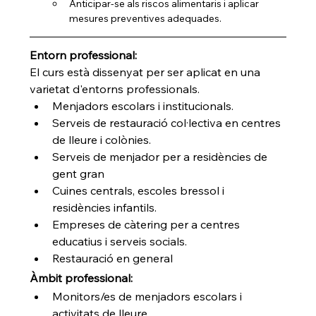
Anticipar-se als riscos alimentaris i aplicar 
mesures preventives adequades.
Entorn professional:
El curs està dissenyat per ser aplicat en una 
varietat d'entorns professionals.
Menjadors escolars i institucionals.
Serveis de restauració col·lectiva en centres 
de lleure i colònies.
Serveis de menjador per a residències de 
gent gran
Cuines centrals, escoles bressol i 
residències infantils.
Empreses de càtering per a centres 
educatius i serveis socials.
Restauració en general
Àmbit professional:
Monitors/es de menjadors escolars i 
activitats de lleure.