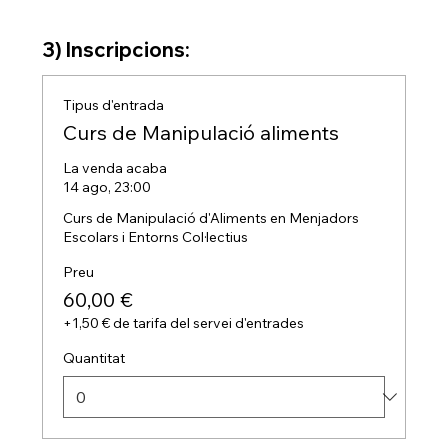
3) Inscripcions:
Tipus d'entrada
Curs de Manipulació aliments
La venda acaba
14 ago, 23:00
Curs de Manipulació d'Aliments en Menjadors 
Escolars i Entorns Col·lectius
Preu
60,00 €
+1,50 € de tarifa del servei d'entrades
Quantitat