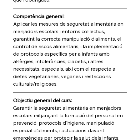
Competència general:
Aplicar les mesures de seguretat alimentària en 
menjadors escolars i entorns col·lectius, 
garantint la correcta manipulació d'aliments, el 
control de riscos alimentaris, i la implementació 
de protocols específics per a infants amb 
al·lèrgies, intoleràncies, diabetis, i altres 
necessitats. especials, així com el respecte a 
dietes vegetarianes, veganes i restriccions 
culturals/religioses. 
Objectiu general del curs:
Garantir la seguretat alimentària en menjadors 
escolars mitjançant la formació del personal en 
prevenció, protocols d'higiene, manipulació 
especial d'aliments, i actuacions davant 
emergències per protegir la salut dels infants.