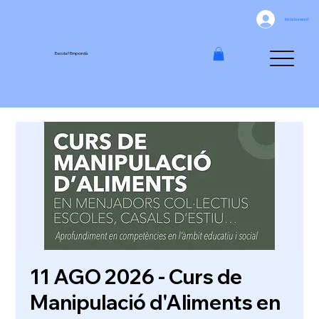
Inicia la sessió
Escola l'Empordà
11 AGO 2026 - Curs de
Manipulació d'Aliments en