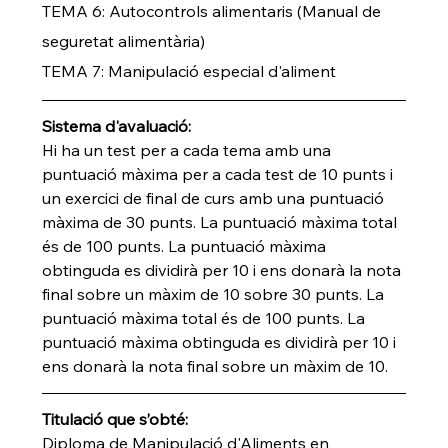
TEMA 6: Autocontrols alimentaris (Manual de 
seguretat alimentària)
TEMA 7: Manipulació especial d'aliment
Sistema d'avaluació:
Hi ha un test per a cada tema amb una 
puntuació màxima per a cada test de 10 punts i 
un exercici de final de curs amb una puntuació 
màxima de 30 punts. La puntuació màxima total 
és de 100 punts. La puntuació màxima 
obtinguda es dividirà per 10 i ens donarà la nota 
final sobre un màxim de 10 sobre 30 punts. La 
puntuació màxima total és de 100 punts. La 
puntuació màxima obtinguda es dividirà per 10 i 
ens donarà la nota final sobre un màxim de 10.
Titulació que s’obté:
Diploma de Manipulació d'Aliments en 