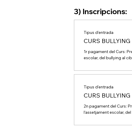
3) Inscripcions:
Tipus d'entrada
CURS BULLYING 
1r pagament del Curs: Pre
escolar, del bullying al ci
Tipus d'entrada
CURS BULLYING 
2n pagament del Curs: Pr
l’assetjament escolar, del 