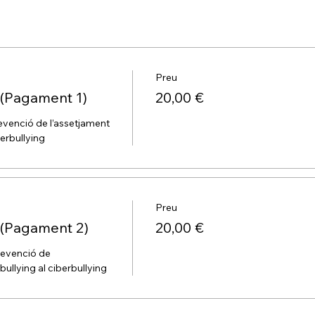
Preu
(Pagament 1)
20,00 €
venció de l’assetjament 
berbullying
Preu
(Pagament 2)
20,00 €
evenció de 
bullying al ciberbullying