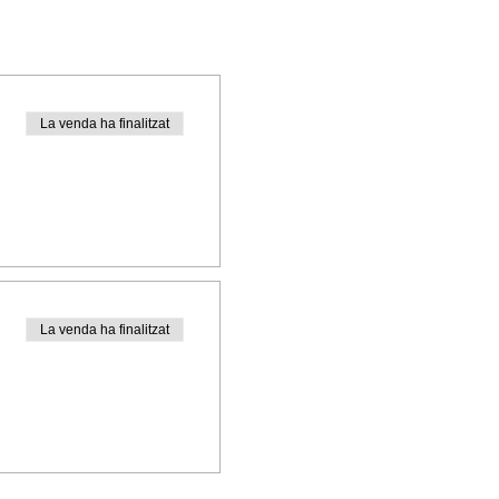
La venda ha finalitzat
La venda ha finalitzat