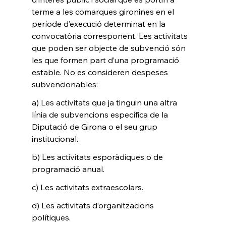
terme a les comarques gironines en el 
període d’execució determinat en la 
convocatòria corresponent. Les activitats 
que poden ser objecte de subvenció són 
les que formen part d’una programació 
estable. No es consideren despeses 
subvencionables:
a) Les activitats que ja tinguin una altra 
línia de subvencions específica de la 
Diputació de Girona o el seu grup 
institucional. 
b) Les activitats esporàdiques o de 
programació anual. 
c) Les activitats extraescolars. 
d) Les activitats d’organitzacions 
polítiques. 