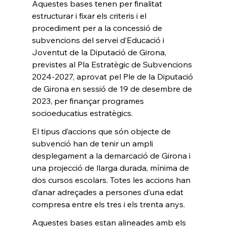
Aquestes bases tenen per finalitat 
estructurar i fixar els criteris i el 
procediment per a la concessió de 
subvencions del servei d’Educació i 
Joventut de la Diputació de Girona, 
previstes al Pla Estratègic de Subvencions 
2024-2027, aprovat pel Ple de la Diputació 
de Girona en sessió de 19 de desembre de 
2023, per finançar programes 
socioeducatius estratègics. 
El tipus d’accions que són objecte de 
subvenció han de tenir un ampli 
desplegament a la demarcació de Girona i 
una projecció de llarga durada, mínima de 
dos cursos escolars. Totes les accions han 
d’anar adreçades a persones d’una edat 
compresa entre els tres i els trenta anys. 
Aquestes bases estan alineades amb els 