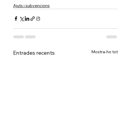
Ajuts i subvencions
Mostra-ho tot
Entrades recents