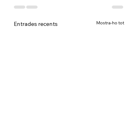
Mostra-ho tot
Entrades recents