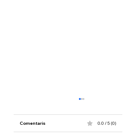
Comentaris
0.0 / 5 (0)