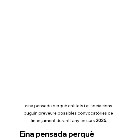
eina pensada perquè entitats i associacions 
puguin preveure possibles convocatòries de 
finançament durant l’any en curs 
2026
.
Eina pensada perquè 