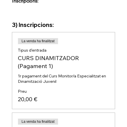
Inscripcions:
3) Inscripcions:
La venda ha finalitzat
Tipus d'entrada
CURS DINAMITZADOR
(Pagament 1)
1r pagament del Curs Monitor/a Especialitzat en 
Dinamització Juvenil
Preu
20,00 €
La venda ha finalitzat