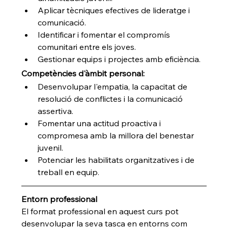
Aplicar tècniques efectives de lideratge i 
comunicació.
Identificar i fomentar el compromís 
comunitari entre els joves.
Gestionar equips i projectes amb eficiència.
Competències d'àmbit personal:
Desenvolupar l'empatia, la capacitat de 
resolució de conflictes i la comunicació 
assertiva.
Fomentar una actitud proactiva i 
compromesa amb la millora del benestar 
juvenil.
Potenciar les habilitats organitzatives i de 
treball en equip
.
Entorn professional
El format professional en aquest curs pot 
desenvolupar la seva tasca en entorns com 