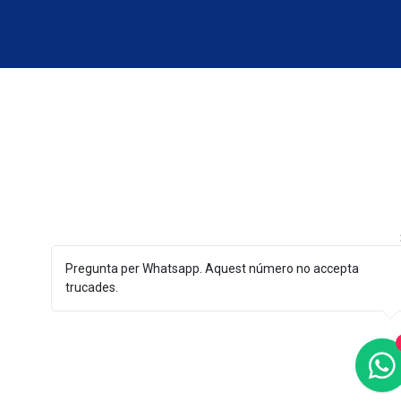
Pregunta per Whatsapp. Aquest número no accepta
trucades.