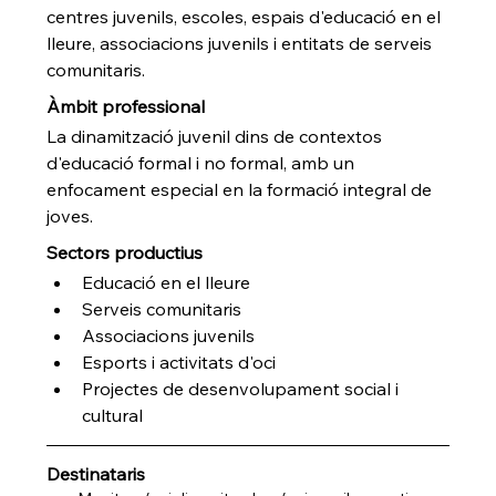
centres juvenils, escoles, espais d'educació en el 
lleure, associacions juvenils i entitats de serveis 
comunitaris.
Àmbit professional
La dinamització juvenil dins de contextos 
d'educació formal i no formal, amb un 
enfocament especial en la formació integral de 
joves.
Sectors productius
Educació en el lleure
Serveis comunitaris
Associacions juvenils
Esports i activitats d'oci
Projectes de desenvolupament social i 
cultural
Destinataris