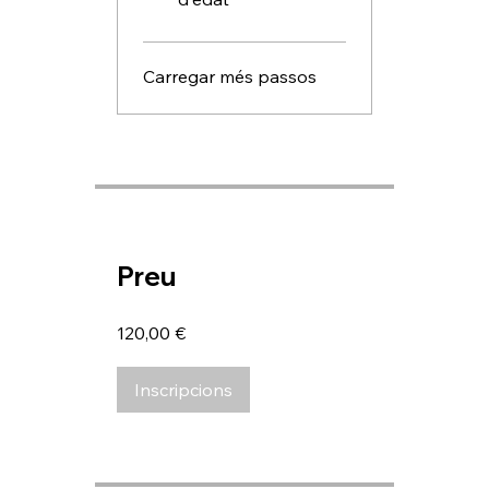
Carregar més passos
Preu
120,00 €
Inscripcions