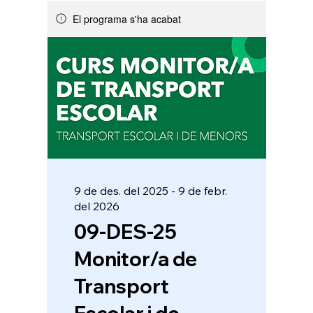
El programa s'ha acabat
9 de des. del 2025 - 9 de febr.
del 2026
09-DES-25
Monitor/a de
Transport