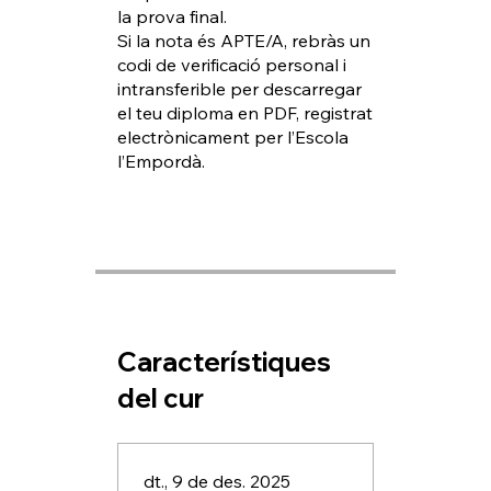
la prova final.
Si la nota és APTE/A, rebràs un
codi de verificació personal i
intransferible per descarregar
el teu diploma en PDF, registrat
electrònicament per l’Escola
Característiques
del cur
dt., 9 de des. 2025